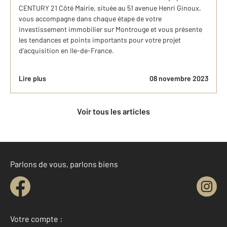
CENTURY 21 Côté Mairie, située au 51 avenue Henri Ginoux,
vous accompagne dans chaque étape de votre
investissement immobilier sur Montrouge et vous présente
les tendances et points importants pour votre projet
d’acquisition en Ile-de-France.
Lire plus
08 novembre 2023
Voir tous les articles
Parlons de vous, parlons biens
Votre compte :