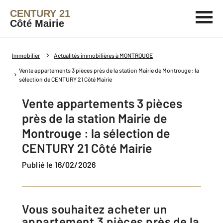
CENTURY 21
Côté Mairie
Immobilier
Actualités immobilières à MONTROUGE
Vente appartements 3 pièces près de la station Mairie de Montrouge : la
sélection de CENTURY 21 Côté Mairie
Vente appartements 3 pièces
près de la station Mairie de
Montrouge : la sélection de
CENTURY 21 Côté Mairie
Publié le 16/02/2026
Vous souhaitez acheter un
appartement 3 pièces près de la