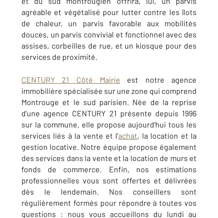
et du sud montrougien offrira, lui, un parvis
agréable et végétalisé pour lutter contre les îlots
de chaleur, un parvis favorable aux mobilités
douces, un parvis convivial et fonctionnel avec des
assises, corbeilles de rue, et un kiosque pour des
services de proximité.
CENTURY 21 Côté Mairie
est notre agence
immobilière spécialisée sur une zone qui comprend
Montrouge et le sud parisien. Née de la reprise
d'une agence CENTURY 21 présente depuis 1996
sur la commune, elle propose aujourd'hui tous les
services liés à la vente et l'
achat
, la location et la
gestion locative. Notre équipe propose également
des services dans la vente et la location de murs et
fonds de commerce. Enfin, nos estimations
professionnelles vous sont offertes et délivrées
dès le lendemain. Nos conseillers sont
régulièrement formés pour répondre à toutes vos
questions : nous vous accueillons du lundi au