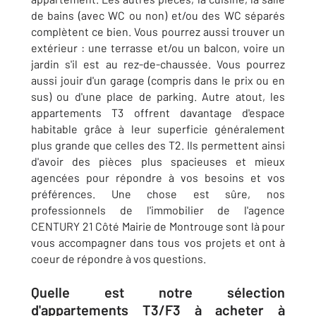
de bains (avec WC ou non) et/ou des WC séparés
complètent ce bien. Vous pourrez aussi trouver un
extérieur : une terrasse et/ou un balcon, voire un
jardin s'il est au rez-de-chaussée. Vous pourrez
aussi jouir d'un garage (compris dans le prix ou en
sus) ou d'une place de parking. Autre atout, les
appartements T3 offrent davantage d'espace
habitable grâce à leur superficie généralement
plus grande que celles des T2. Ils permettent ainsi
d'avoir des pièces plus spacieuses et mieux
agencées pour répondre à vos besoins et vos
préférences. Une chose est sûre, nos
professionnels de l'immobilier de l'agence
CENTURY 21 Côté Mairie de Montrouge sont là pour
vous accompagner dans tous vos projets et ont à
coeur de répondre à vos questions.
Quelle est notre sélection
d'appartements T3/F3 à acheter à