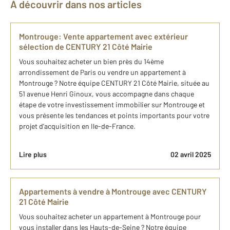
À découvrir dans nos articles
Montrouge: Vente appartement avec extérieur
sélection de CENTURY 21 Côté Mairie
Vous souhaitez acheter un bien près du 14ème
arrondissement de Paris ou vendre un appartement à
Montrouge ? Notre équipe CENTURY 21 Côté Mairie, située au
51 avenue Henri Ginoux, vous accompagne dans chaque
étape de votre investissement immobilier sur Montrouge et
vous présente les tendances et points importants pour votre
projet d’acquisition en Ile-de-France.
Lire plus
02 avril 2025
Appartements à vendre à Montrouge avec CENTURY
21 Côté Mairie
Vous souhaitez acheter un appartement à Montrouge pour
vous installer dans les Hauts-de-Seine ? Notre équipe