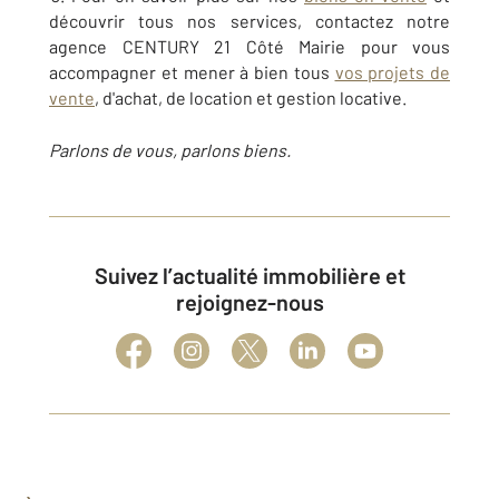
découvrir tous nos services, contactez notre
agence CENTURY 21 Côté Mairie pour vous
accompagner et mener à bien tous
vos projets de
vente
, d'achat, de location et gestion locative.
Parlons de vous, parlons biens.
Suivez l’actualité immobilière et
rejoignez-nous