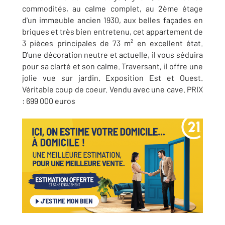
commodités, au calme complet, au 2ème étage
d'un immeuble ancien 1930, aux belles façades en
briques et très bien entretenu, cet appartement de
3 pièces principales de 73 m² en excellent état.
D'une décoration neutre et actuelle, il vous séduira
pour sa clarté et son calme. Traversant, il offre une
jolie vue sur jardin. Exposition Est et Ouest.
Véritable coup de coeur. Vendu avec une cave. PRIX
: 699 000 euros