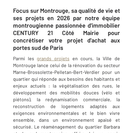
Focus sur Montrouge, sa qualité de vie et
ses projets en 2026 par notre équipe
montrougienne passionnée d'immobilier
CENTURY 21 Côté Mairie pour
concrétiser votre projet d'achat aux
portes sud de Paris
Parmi les
grands projets
en cours, la Ville de
Montrouge lance celui de la rénovation du secteur
Marne-Brossolette-Pelletan-Bert-Verdier pour un
quartier qui réponde aux besoins des habitants et
enjeux actuels : la végétalisation des rues, le
développement des mobilités douces (vélo et
piétons), la redynamisation commerciale, la
reconstruction de logements adaptés aux
exigences environnementales et le bien vivre
ensemble, dans un environnement apaisé et
sécurisé. Le
réaménagement du quartier Barbara