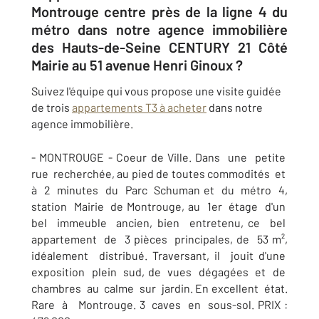
Montrouge centre près de la ligne 4 du
métro dans notre agence immobilière
des Hauts-de-Seine CENTURY 21 Côté
Mairie au 51 avenue Henri Ginoux ?
Suivez l'équipe qui vous propose une visite guidée
de trois
appartements T3 à acheter
dans notre
agence immobilière.
- MONTROUGE - Coeur de Ville. Dans une petite
rue recherchée, au pied de toutes commodités et
à 2 minutes du Parc Schuman et du métro 4,
station Mairie de Montrouge, au 1er étage d'un
bel immeuble ancien, bien entretenu, ce bel
appartement de 3 pièces principales, de 53 m²,
idéalement distribué. Traversant, il jouit d'une
exposition plein sud, de vues dégagées et de
chambres au calme sur jardin. En excellent état.
Rare à Montrouge. 3 caves en sous-sol. PRIX :