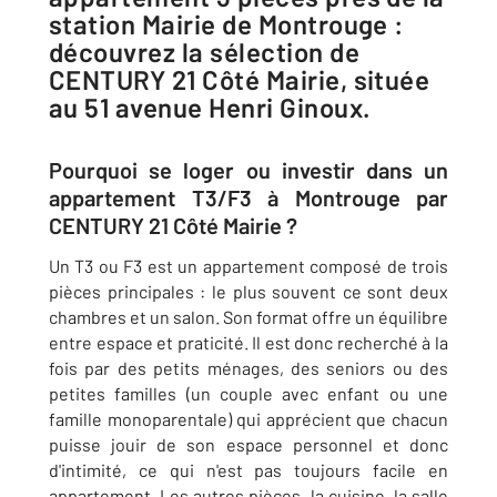
station Mairie de Montrouge :
découvrez la sélection de
CENTURY 21 Côté Mairie, située
au 51 avenue Henri Ginoux.
Pourquoi se loger ou investir dans un
appartement T3/F3 à Montrouge par
CENTURY 21 Côté Mairie ?
Un T3 ou F3 est un appartement composé de trois
pièces principales : le plus souvent ce sont deux
chambres et un salon. Son format offre un équilibre
entre espace et praticité. Il est donc recherché à la
fois par des petits ménages, des seniors ou des
petites familles (un couple avec enfant ou une
famille monoparentale) qui apprécient que chacun
puisse jouir de son espace personnel et donc
d'intimité, ce qui n'est pas toujours facile en
appartement. Les autres pièces, la cuisine, la salle