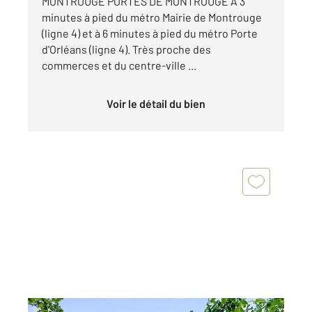
MONTROUGE PORTES DE MONTROUGE À 3
minutes à pied du métro Mairie de Montrouge
(ligne 4) et à 6 minutes à pied du métro Porte
d'Orléans (ligne 4). Très proche des
commerces et du centre-ville ...
Voir le détail du bien