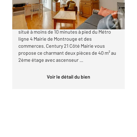
329 000 €
MONTROUGE - QUARTIER PISCINE Idéalement
situé à moins de 10 minutes à pied du Métro
ligne 4 Mairie de Montrouge et des
commerces. Century 21 Côté Mairie vous
propose ce charmant deux pièces de 40 m² au
2ème étage avec ascenseur ...
Voir le détail du bien