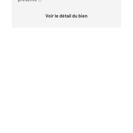
Voir le détail du bien