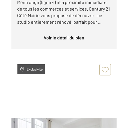
Montrouge (ligne 4) et à proximité immédiate
de tous les commerces et services. Century 21
Côté Mairie vous propose de découvrir : ce
studio entièrement rénové, parfait pour ...
Voir le détail du bien
Exclusivité
MONTROUGE 92