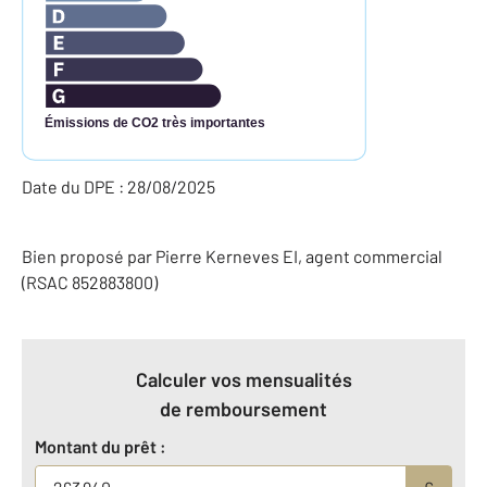
Émissions de CO2 très importantes
Date du DPE : 28/08/2025
Bien proposé par
Pierre
Kerneves
EI
, agent commercial
(RSAC 852883800)
Calculer vos mensualités
de remboursement
Montant du prêt :