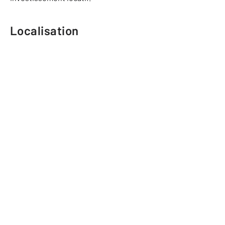
Localisation