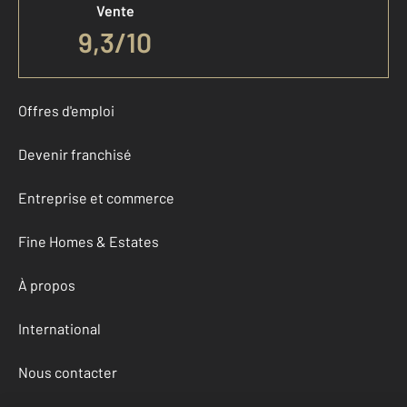
Vente
9,3
/
10
Offres d'emploi
Devenir franchisé
Entreprise et commerce
Fine Homes & Estates
À propos
International
Nous contacter