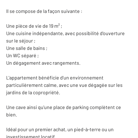
Il se compose de la façon suivante :
Une pièce de vie de 19 m² ;
Une cuisine indépendante, avec possibilité d'ouverture
sur le séjour ;
Une salle de bains ;
Un WC séparé ;
Un dégagement avec rangements.
L'appartement bénéficie d'un environnement
particulièrement calme, avec une vue dégagée sur les
jardins de la copropriété.
Une cave ainsi qu'une place de parking complètent ce
bien.
Idéal pour un premier achat, un pied-à-terre ou un
investissement locatif.