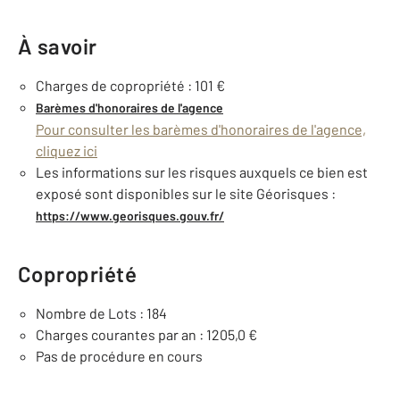
À savoir
Charges de copropriété : 101 €
Barèmes d'honoraires de l'agence
Pour consulter les barèmes d'honoraires de l'agence,
cliquez ici
Les informations sur les risques auxquels ce bien est
exposé sont disponibles sur le site Géorisques :
https://www.georisques.gouv.fr/
Copropriété
Nombre de Lots : 184
Charges courantes par an : 1205,0 €
Pas de procédure en cours