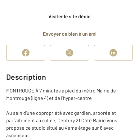
Visiter le site dédié
Envoyer ce bien à un ami
Description
MONTROUGE À 7 minutes à pied du métro Mairie de
Montrouge (ligne 4) et de l'hyper-centre
Au sein d'une copropriété avec gardien, arborée et
parfaitement au calme, Century 21 Côté Mairie vous
propose ce studio situé au 4eme étage sur 6 avec
ascenseur.