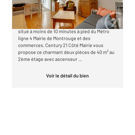
329 000 €
MONTROUGE - QUARTIER PISCINE Idéalement
situé à moins de 10 minutes à pied du Métro
ligne 4 Mairie de Montrouge et des
commerces. Century 21 Côté Mairie vous
propose ce charmant deux pièces de 40 m² au
2ème étage avec ascenseur ...
Voir le détail du bien