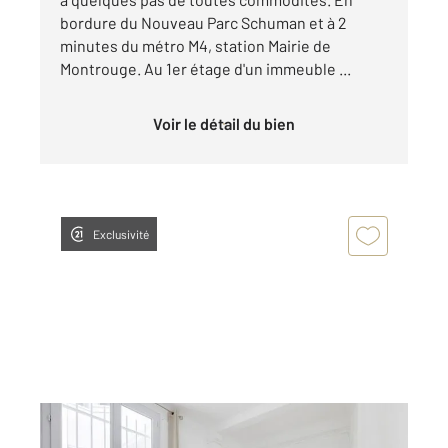
bordure du Nouveau Parc Schuman et à 2
minutes du métro M4, station Mairie de
Montrouge. Au 1er étage d'un immeuble ...
Voir le détail du bien
Exclusivité
MONTROUGE 92
2