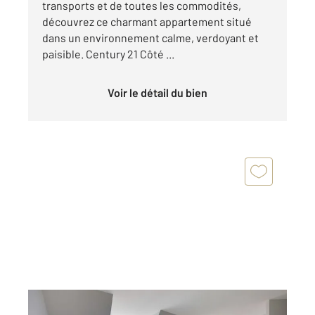
transports et de toutes les commodités,
découvrez ce charmant appartement situé
dans un environnement calme, verdoyant et
paisible. Century 21 Côté ...
Voir le détail du bien
MONTROUGE 92