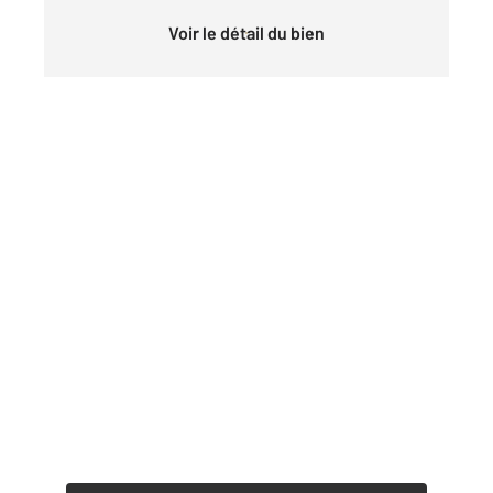
Voir le détail du bien