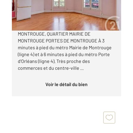
175 000 €
Visiter le site dédié
MONTROUGE, QUARTIER MAIRIE DE
MONTROUGE PORTES DE MONTROUGE À 3
minutes à pied du métro Mairie de Montrouge
(ligne 4) et à 6 minutes à pied du métro Porte
d'Orléans (ligne 4). Très proche des
commerces et du centre-ville ...
Voir le détail du bien