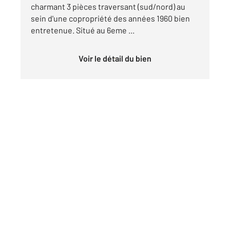
charmant 3 pièces traversant (sud/nord) au
sein d'une copropriété des années 1960 bien
entretenue. Situé au 6eme ...
Voir le détail du bien