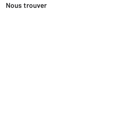
Nous trouver