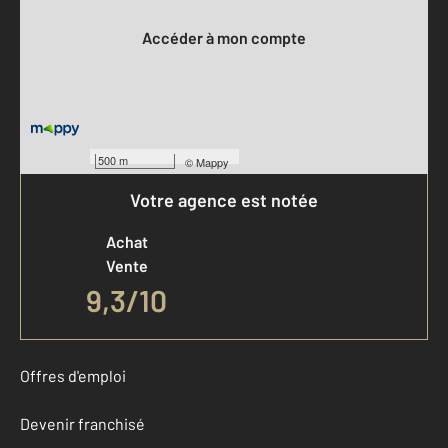
Accéder à mon compte
500 m
©
Mappy
Votre agence est notée
Achat
Vente
9,3
/
10
Offres d'emploi
Devenir franchisé