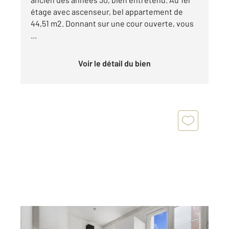
étage avec ascenseur, bel appartement de
44,51 m2. Donnant sur une cour ouverte, vous
...
Voir le détail du bien
GENTILLY 94
2